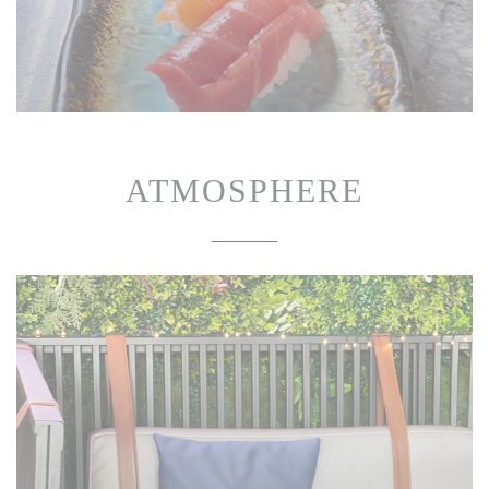
ATMOSPHERE