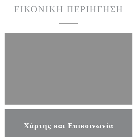
ΕΙΚΟΝΙΚΉ ΠΕΡΙΉΓΗΣΗ
Χάρτης και Επικοινωνία