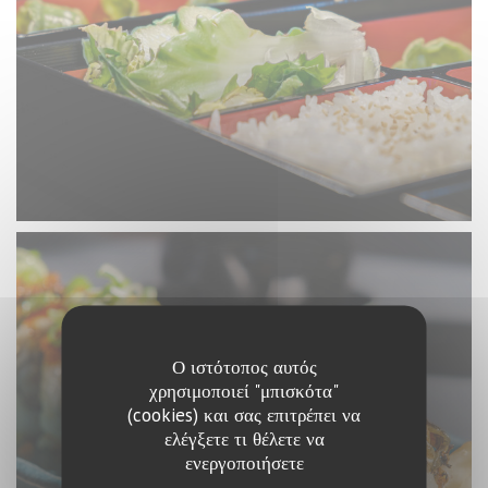
Ο ιστότοπος αυτός
χρησιμοποιεί "μπισκότα"
(cookies) και σας επιτρέπει να
ελέγξετε τι θέλετε να
ενεργοποιήσετε