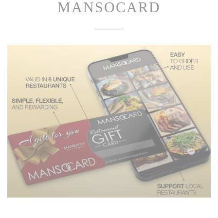
MANSOCARD