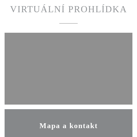
VIRTUÁLNÍ PROHLÍDKA
Mapa a kontakt