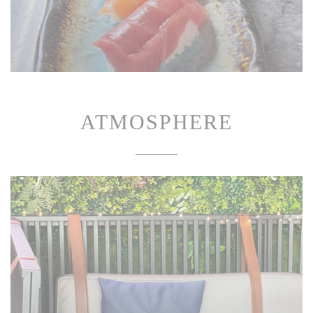
ATMOSPHERE