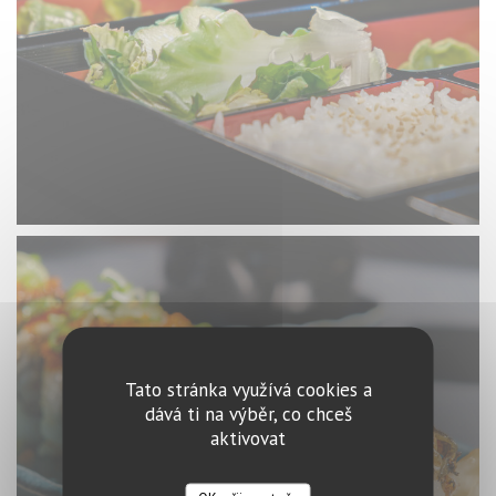
Tato stránka využívá cookies a
dává ti na výběr, co chceš
aktivovat