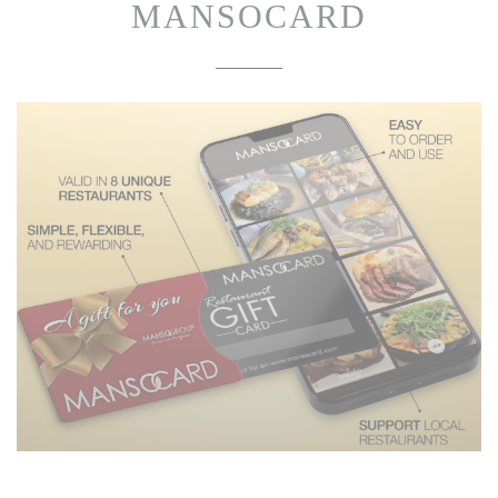
MANSOCARD