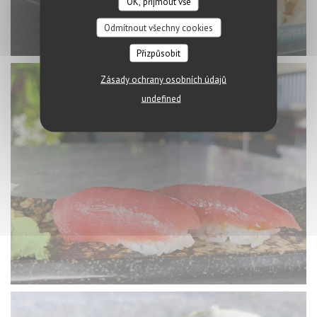
OK, přijmout vše
Odmítnout všechny cookies
Přizpůsobit
Zásady ochrany osobních údajů
undefined