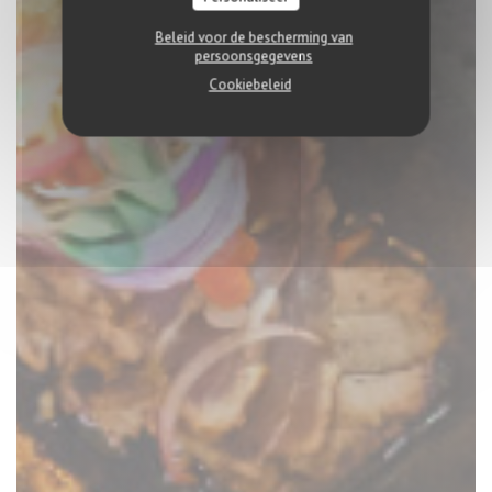
Beleid voor de bescherming van
persoonsgegevens
Cookiebeleid