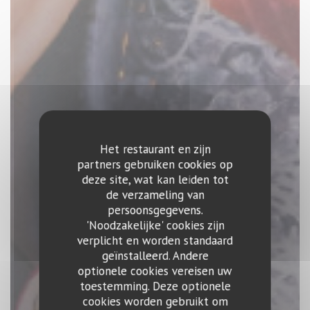
Het restaurant en zijn
partners gebruiken cookies op
deze site, wat kan leiden tot
de verzameling van
persoonsgegevens.
'Noodzakelijke' cookies zijn
verplicht en worden standaard
geïnstalleerd. Andere
optionele cookies vereisen uw
toestemming. Deze optionele
cookies worden gebruikt om