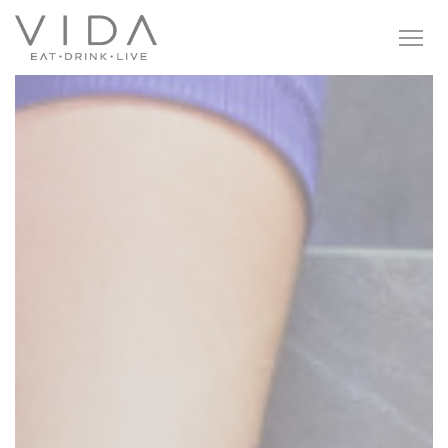
Cookies beheer paneel