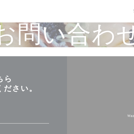
お問い合わ
ちら
ください。
Wa