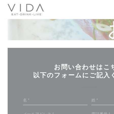
クッキー利用の管理について
お問い合わせはこ
以下のフォームにご記入