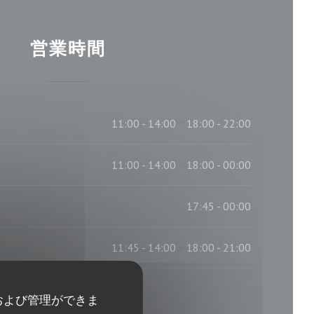
営業時間
11:00 - 14:00
18:00 - 22:00
•
11:00 - 14:00
18:00 - 00:00
•
17:45 - 00:00
11:45 - 14:00
18:00 - 21:00
•
および管理ができま