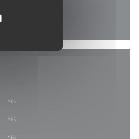
YES
YES
YES