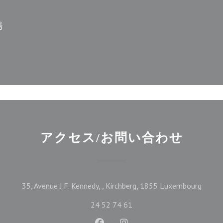
場
アクセス/お問い合わせ
((新
35, Avenue J.F. Kennedy, , Kirchberg, 1855 Luxembourg
24 52 74 61