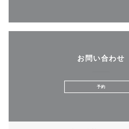
お問い合わせ
予約