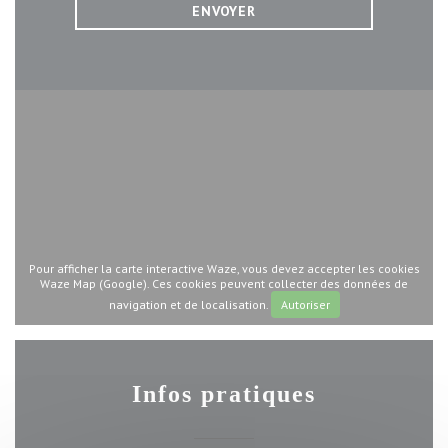
Pour afficher la carte interactive Waze, vous devez accepter les cookies
Waze Map (Google). Ces cookies peuvent collecter des données de
navigation et de localisation.
Autoriser
Infos pratiques